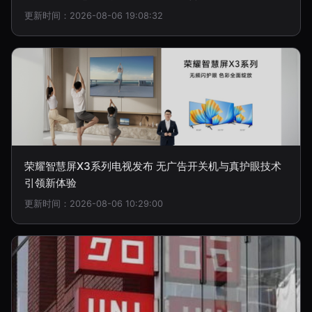
更新时间：2026-08-06 19:08:32
荣耀智慧屏X3系列电视发布 无广告开关机与真护眼技术
引领新体验
更新时间：2026-08-06 10:29:00