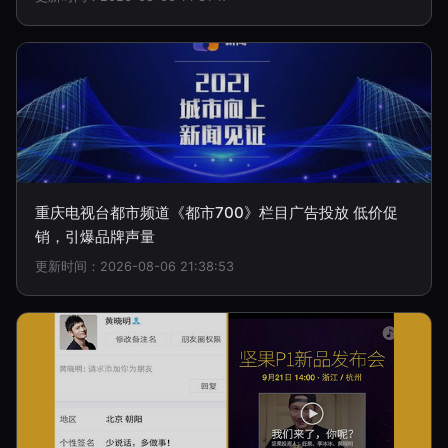
重庆电视台都市频道《都市700》栏目广告投放 低价促
销，引爆品牌声量
更新时间：2026-08-06 21:38:53