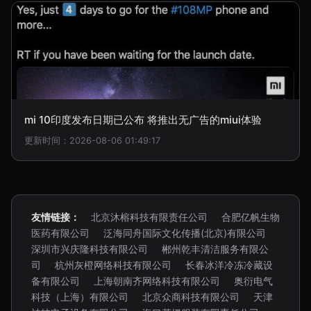
mi 10印度发布日期已公布 将推出无广告的miui体验
更新时间：2026-08-06 01:49:17
友情链接：
北京沐榕科技有限责任公司
合肥亿帆生物
医药有限公司
泛海同舟国际文化传播(北京)有限公司
深圳市兴庆隆科技有限公司
郴州乾丰清洁服务有限公
司
杭州灰橙网络科技有限公司
长春冰洋冷冻冷藏设
备有限公司
上海朝南齐网络科技有限公司
奥衍电气
科技（上海）有限公司
北京众商科技有限公司
天津