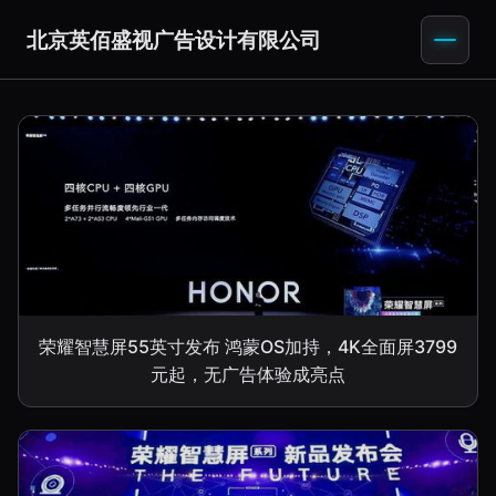
北京英佰盛视广告设计有限公司
荣耀智慧屏55英寸发布 鸿蒙OS加持，4K全面屏3799
元起，无广告体验成亮点