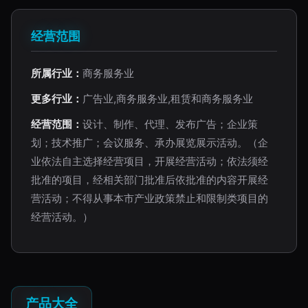
经营范围
所属行业：
商务服务业
更多行业：
广告业,商务服务业,租赁和商务服务业
经营范围：
设计、制作、代理、发布广告；企业策
划；技术推广；会议服务、承办展览展示活动。（企
业依法自主选择经营项目，开展经营活动；依法须经
批准的项目，经相关部门批准后依批准的内容开展经
营活动；不得从事本市产业政策禁止和限制类项目的
经营活动。）
产品大全