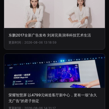
东鹏2017全新广告发布 刘涛完美演绎科技艺术生活
更新时间：2026-08-06 13:18:59
荣耀智慧屏 以4799元铸造客厅新中心，更有一场“永久
无广告”的君子协定
更新时间：2026-08-06 14:31:17