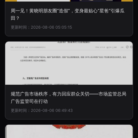
周一见！黄晓明朋友圈“造假”，变身最贴心“星爸”引爆瓜
田？
更新时间：2026-08-06 05:05:15
规范广告市场秩序，有力回应群众关切——市场监管总局
广告监管司在行动
更新时间：2026-08-06 06:49:43