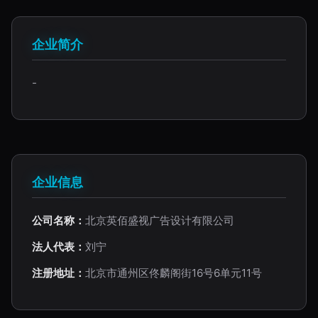
企业简介
-
企业信息
公司名称：
北京英佰盛视广告设计有限公司
法人代表：
刘宁
注册地址：
北京市通州区佟麟阁街16号6单元11号