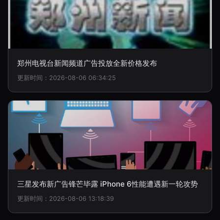
郑州电视台新闻频道广告投放全新价格发布
更新时间：2026-08-06 06:34:25
三星发布新广告锋芒毕露 iPhone 6性能遭遇新一轮攻势
更新时间：2026-08-06 13:18:39