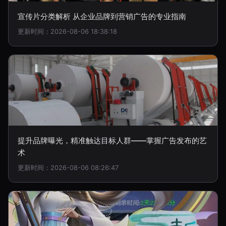
宣传片分类解析 从企业品牌到营销广告的专业指南
更新时间：2026-08-06 18:38:18
提升品牌曝光，精准触达目标人群——掌握广告发布的艺
术
更新时间：2026-08-06 08:26:47