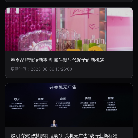
春夏品牌玩转新零售 抓住新时代赐予的新机遇
更新时间：2026-08-06 13:26:00
赵明 荣耀智慧屏将推动“开关机无广告”成行业新标准