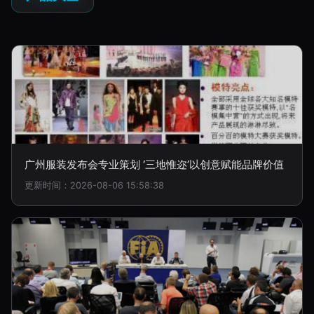
广州服装发布会专业策划 ‘三地惟迩’以创意赋能品牌价值
更新时间：2026-08-06 15:58:38