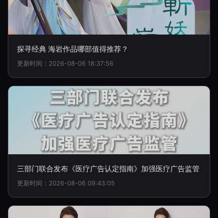
探寻经典 海岩作品哪部值得推荐？
更新时间：2026-08-06 18:37:56
三部门联合发布《医疗广告认定指南》加强医疗广告监管
更新时间：2026-08-06 09:43:05