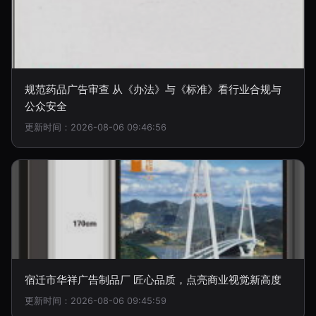
规范药品广告审查 从《办法》与《标准》看行业合规与
公众安全
更新时间：2026-08-06 09:46:56
宿迁市华祥广告制品厂 匠心品质，点亮商业视觉新高度
更新时间：2026-08-06 09:45:59