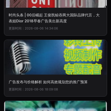
时尚头条 | 00后崛起 王俊凯鲸吞两大国际品牌代言，大
表姐Dior 2018早春广告美出新高度
更新时间：2026-08-06 14:34:06
广告发布与价格解析 如何高效规划您的推广预算
更新时间：2026-08-06 18:09:08