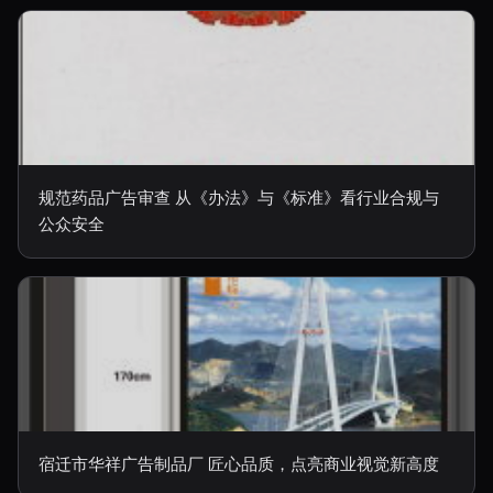
规范药品广告审查 从《办法》与《标准》看行业合规与
公众安全
宿迁市华祥广告制品厂 匠心品质，点亮商业视觉新高度