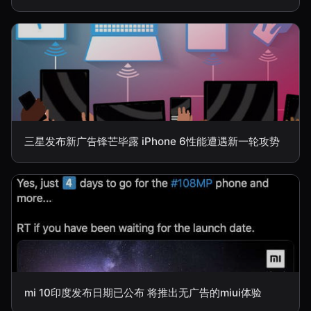
三星发布新广告锋芒毕露 iPhone 6性能遭遇新一轮攻势
mi 10印度发布日期已公布 将推出无广告的miui体验