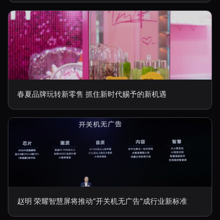
春夏品牌玩转新零售 抓住新时代赐予的新机遇
赵明 荣耀智慧屏将推动“开关机无广告”成行业新标准