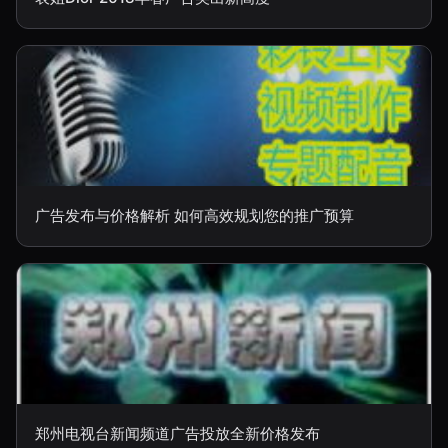
广告发布与价格解析 如何高效规划您的推广预算
郑州电视台新闻频道广告投放全新价格发布