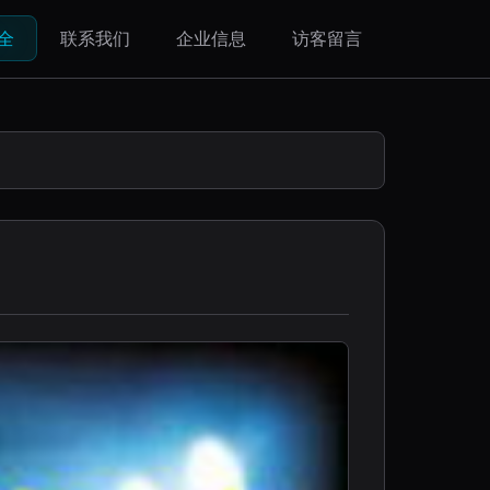
全
联系我们
企业信息
访客留言