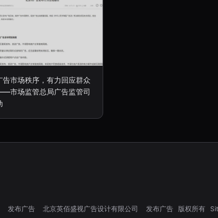
广告市场秩序，有力回应群众
——市场监管总局广告监管司
动
发布广告
北京英佰盛视广告设计有限公司
发布广告
版权所有
Si