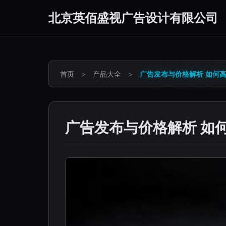
北京英佰盛视广告设计有限公司
首页
>
产品大全
>
广告发布与价格解析 如何
广告发布与价格解析 如