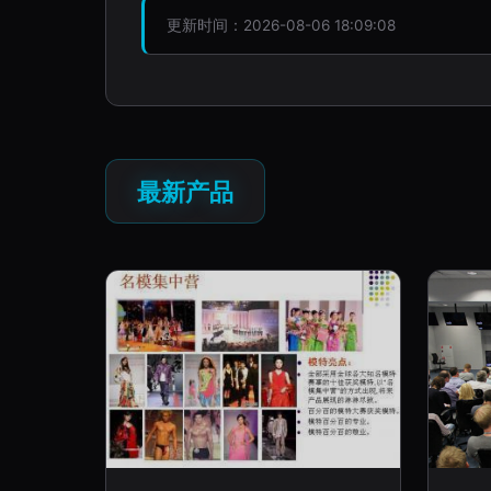
更新时间：2026-08-06 18:09:08
最新产品