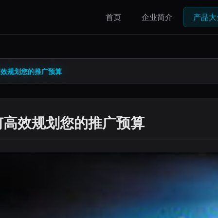
首页
企业简介
产品大
高效规划您的推广预算
何高效规划您的推广预算