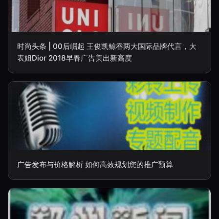
时尚头条 | 00后崛起 王俊凯鲸吞两大国际品牌代言，大
表姐Dior 2018早春广告美出新高度
广告发布与价格解析 如何高效规划您的推广预算