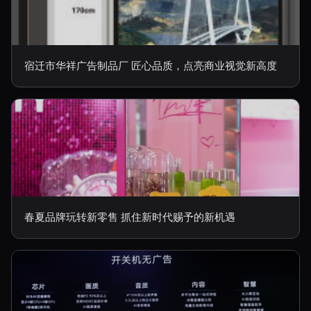
宿迁市华祥广告制品厂 匠心品质，点亮商业视觉新高度
春夏品牌玩转新零售 抓住新时代赐予的新机遇