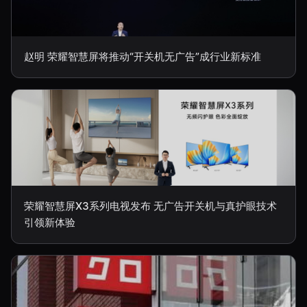
赵明 荣耀智慧屏将推动“开关机无广告”成行业新标准
荣耀智慧屏X3系列电视发布 无广告开关机与真护眼技术
引领新体验