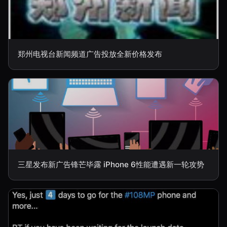
郑州电视台新闻频道广告投放全新价格发布
三星发布新广告锋芒毕露 iPhone 6性能遭遇新一轮攻势