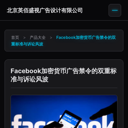
北京英佰盛视广告设计有限公司
首页
>
产品大全
>
Facebook加密货币广告禁令的双
重标准与诉讼风波
Facebook加密货币广告禁令的双重标
准与诉讼风波